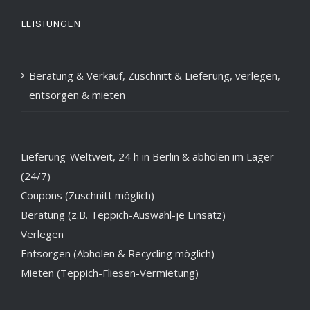
LEISTUNGEN
Beratung & Verkauf, Zuschnitt & Lieferung, verlegen,
entsorgen & mieten
Lieferung-Weltweit, 24 h in Berlin & abholen im Lager
(24/7)
Coupons (Zuschnitt möglich)
Beratung (z.B. Teppich-Auswahl-je Einsatz)
Verlegen
Entsorgen (Abholen & Recycling möglich)
Mieten (Teppich-Fliesen-Vermietung)