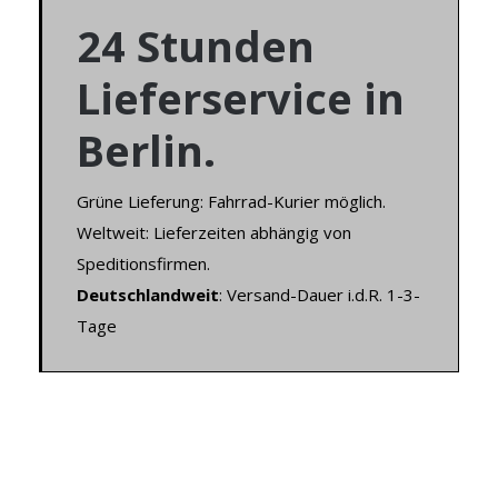
24 Stunden
Lieferservice in
Berlin.
Grüne Lieferung: Fahrrad-Kurier möglich.
Weltweit: Lieferzeiten abhängig von
Speditionsfirmen.
Deutschlandweit
: Versand-Dauer i.d.R. 1-3-
Tage