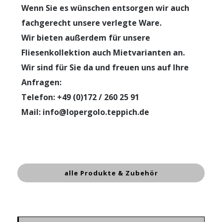
Wenn Sie es wünschen entsorgen wir auch
fachgerecht unsere verlegte Ware.
Wir bieten außerdem für unsere
Fliesenkollektion auch Mietvarianten an.
Wir sind für Sie da und freuen uns auf Ihre
Anfragen:
Telefon: +49 (0)172 / 260 25 91
Mail: info@lopergolo.teppich.de
alle Produkte & Zubehör