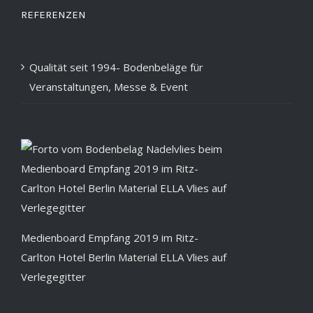
REFERENZEN
Qualität seit 1994- Bodenbeläge für
Veranstaltungen, Messe & Event
Medienboard Empfang 2019 im Ritz-
Carlton Hotel Berlin Material ELLA Vlies auf
Verlegegitter