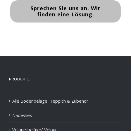
Sprechen Sie uns an. Wir
finden eine Lösung.
PRODUKTE
Alle Bodenbeläge, Teppich & Zubehör
Nadevlies
Veloursbeläge/ Velour