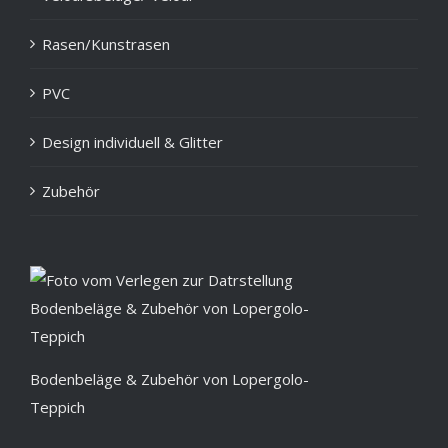
Rasen/Kunstrasen
PVC
Design individuell & Glitter
Zubehör
Bodenbeläge & Zubehör von Lopergolo-
Teppich