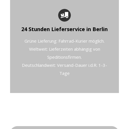
24 Stunden Lieferservice in Berlin
Grüne Lieferung: Fahrrad-Kurier möglich.
Weltweit: Lieferzeiten abhängig von
Speditionsfirmen.
Deutschlandweit: Versand-Dauer i.d.R. 1-3-
Tage