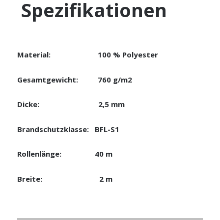
Spezifikationen
Material: 100 % Polyester
Gesamtgewicht: 760 g/m2
Dicke: 2,5 mm
Brandschutzklasse: BFL-S1
Rollenlänge: 40 m
Breite: 2 m