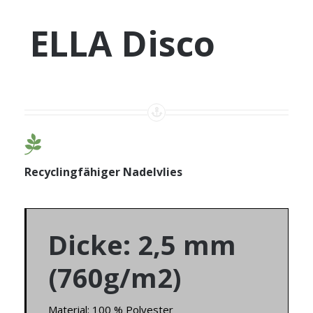
ELLA Disco
Recyclingfähiger Nadelvlies
Dicke: 2,5 mm
(760g/m2)
Material: 100 % Polyester