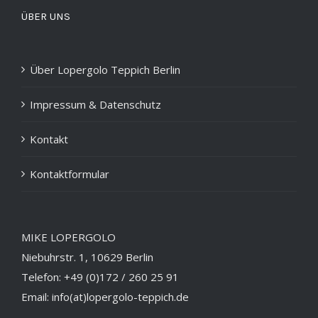
ÜBER UNS
Über Lopergolo Teppich Berlin
Impressum & Datenschutz
Kontakt
Kontaktformular
MIKE LOPERGOLO
Niebuhrstr. 1, 10629 Berlin
Telefon: +49 (0)172 / 260 25 91
Email: info(at)lopergolo-teppich.de