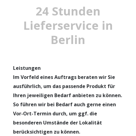
24 Stunden
Lieferservice in
Berlin
Leistungen
Im Vorfeld eines Auftrags beraten wir Sie
ausführlich, um das passende Produkt für
Ihren jeweiligen Bedarf anbieten zu können.
So führen wir bei Bedarf auch gerne einen
Vor-Ort-Termin durch, um ggf. die
besonderen Umstände der Lokalität
berücksichtigen zu können.