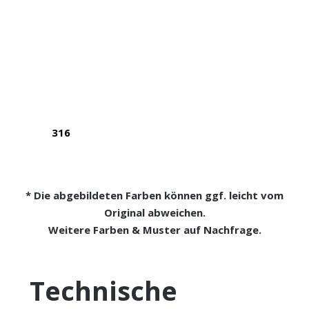
316
* Die abgebildeten Farben können ggf. leicht vom
Original abweichen.
Weitere Farben & Muster auf
Nachfrage
.
Technische