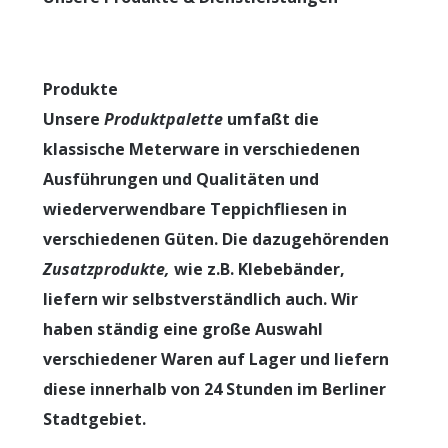
Produkte
Unsere
Produktpalette
umfaßt die
klassische Meterware in verschiedenen
Ausführungen und Qualitäten und
wiederverwendbare Teppichfliesen in
verschiedenen Güten. Die dazugehörenden
Zusatzprodukte
,
wie z.B. Klebebänder,
liefern wir selbstverständlich auch. Wir
haben ständig eine große Auswahl
verschiedener Waren auf Lager und liefern
diese innerhalb von 24 Stunden im Berliner
Stadtgebiet.