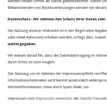
werden Inhalte Dritter als solche gekennzeichnet. Sollten 
Bekanntwerden von Rechtsverletzungen werden wir derarti
Datenschutz-
Wir nehmen den Schutz Ihrer Daten sehr 
Die Nutzung unserer Webseite ist in der Regel ohne Angab
oder eMail-Adressen) erhoben werden, erfolgt dies, soweit mö
weitergegeben.
Wir weisen darauf hin, dass die Datenübertragung im Interne
durch Dritte ist nicht möglich.
Der Nutzung von im Rahmen der Impressumspflicht veröffent
Informationsmaterialien wird hiermit ausdrücklich widersproc
Werbeinformationen, etwa durch Spam-Mails, vor.
Impressum vom
Impressum Generator
der
Kanzlei Hasselb