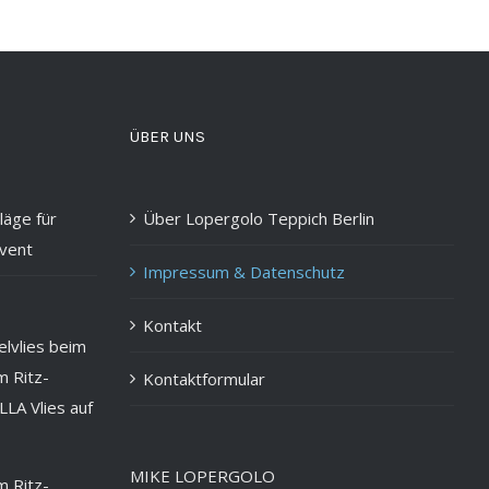
ÜBER UNS
läge für
Über Lopergolo Teppich Berlin
vent
Impressum & Datenschutz
Kontakt
Kontaktformular
MIKE LOPERGOLO
 Ritz-