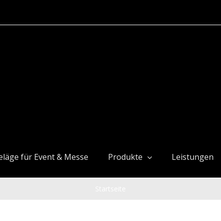
läge für Event & Messe
Produkte
Leistungen
Startseite