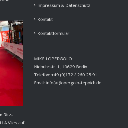
Impressum & Datenschutz
Kontakt
Kontaktformular
MIKE LOPERGOLO
Niebuhrstr. 1, 10629 Berlin
Telefon: +49 (0)172 / 260 25 91
Email: info(at)lopergolo-teppich.de
 Ritz-
LLA Vlies auf