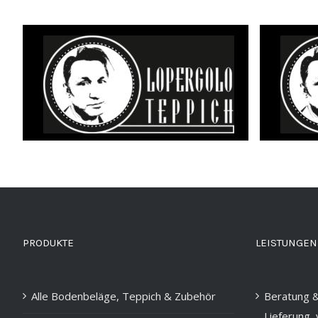
PRODUKTE
LEISTUNGEN
Alle Bodenbeläge, Teppich & Zubehör
Beratung &
Lieferung,